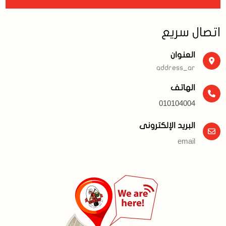
اتصال سريع
العنوان
address_ar
الهاتف
010104004
البريد الإلكترونى
email