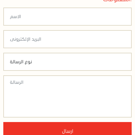
ارسال