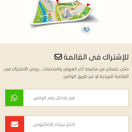
للإشتراك فى القائمة
حتى تتمكن من متابعة أخر العروض والمنتجات , يرجى الاشتراك فى
القائمة البريدية او عن طريق الواتس