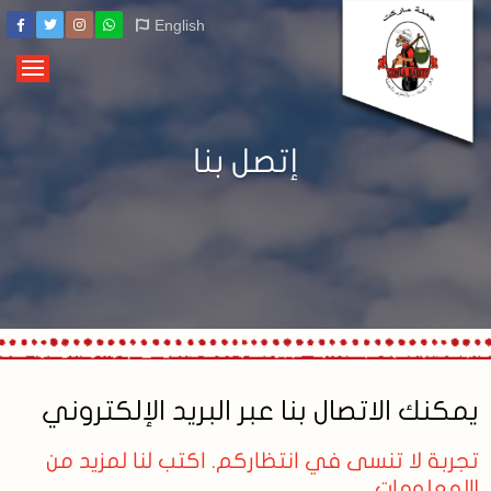
English
إتصل بنا
يمكنك الاتصال بنا عبر البريد الإلكتروني
تجربة لا تنسى في انتظاركم. اكتب لنا لمزيد من
المعلومات!