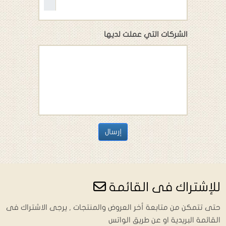
الشركات التي عملت لديها
إرسال
للإشتراك فى القائمة
حتى تتمكن من متابعة أخر العروض والمنتجات , يرجى الاشتراك فى
القائمة البريدية او عن طريق الواتس