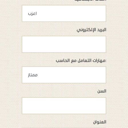
البريد الإلكتروني
مهارات التعامل مع الحاسب:
السن
العنوان