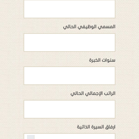
المسمي الوظيفي الحالي
سنوات الخبرة
الراتب الإجمالي الحالي
ارفاق السيرة الذاتية