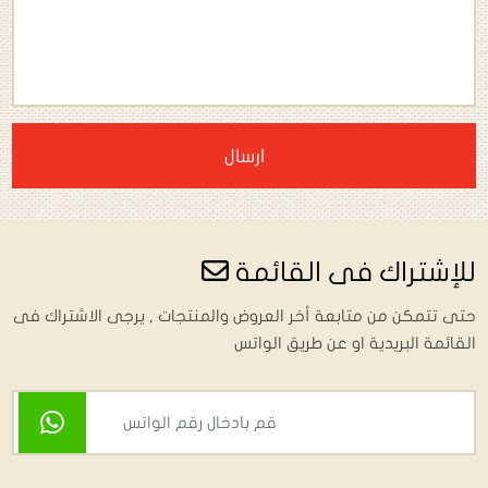
ارسال
للإشتراك فى القائمة
حتى تتمكن من متابعة أخر العروض والمنتجات , يرجى الاشتراك فى
القائمة البريدية او عن طريق الواتس