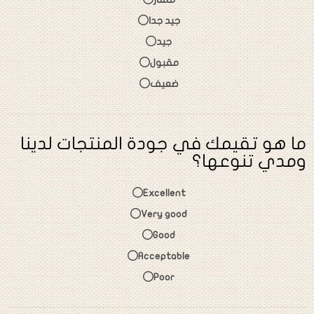
جيد جدا
جيد
مقبول
ضعيف
ما هو تقيمك في جودة المنتجات لدينا
ومدي تنوعها؟
Excellent
Very good
Good
Acceptable
Poor