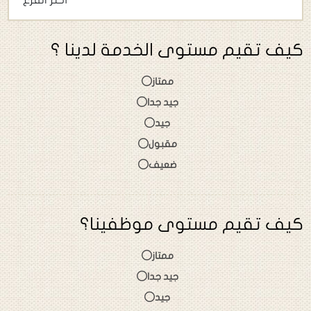
كيف تقيم مستوى الخدمة لدينا ؟
ممتاز
جيد جدا
جيد
مقبول
ضعيف
كيف تقيم مستوى موظفينا؟
ممتاز
جيد جدا
جيد