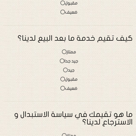
مقبول
ضعيف
كيف تقيم خدمة ما بعد البيع لدينا؟
ممتاز
جيد جدا
جيد
مقبول
ضعيف
ما هو تقيمك في سياسة الاستبدال و
الاسترجاع لدينا؟
ممتاز