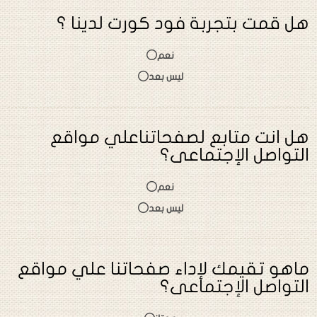
هل قمت بتجربة فود كورت لدينا ؟
نعم
ليس بعد
هل انت متابع لصفحاتناعلي مواقع
التواصل الإجتماعى؟
نعم
ليس بعد
ماهو تقيمك لإداء صفحاتنا علي مواقع
التواصل الإجتماعى؟